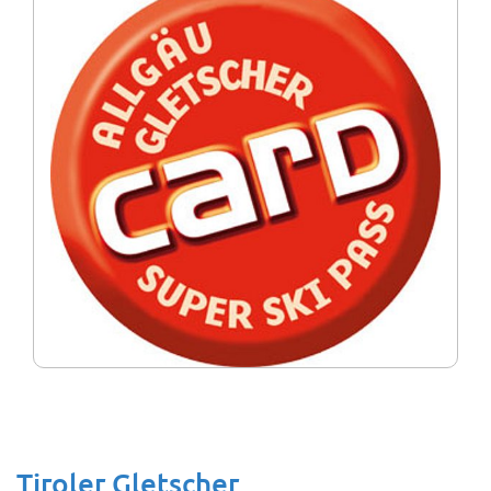
Tiroler Gletscher