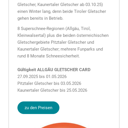
Gletscher, Kaunertaler Gletscher ab 03.10.25)
einen Winter lang, denn beide Tiroler Gletscher
gehen bereits in Betrieb.
8 Superschnee-Regionen (Allgäu, Tirol,
Kleinwalsertal) plus die beiden österreichischen
Gletschergebiete Pitztaler Gletscher und
Kaunertaler Gletscher; mehrere Funparks und
rund 8 Monate Schneesicherheit.
Gültigkeit ALLGÄU GLETSCHER CARD
27.09.2025 bis 01.05.2026
Pitztaler Gletscher bis 03.05.2026
Kaunertaler Gletscher bis 25.05.2026
zu den Preisen