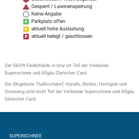
Gesperrt / Lawinensperrung
Keine Angabe
Parkplatz offen
aktuell hohe Auslastung
aktuell belegt / geschlossen
Der Skilift Felderhalde in Isny ist Teil der Verbünde
Superschnee und Allgäu Gletscher Card.
Die Skigebiete Thalkirchdorf, Hündle, Steibis, Hochgrat und
Sinswang sind nicht Teil der Verbünde Superschnee und Allgäu
Gletscher Card.
SUPERSCHNEE