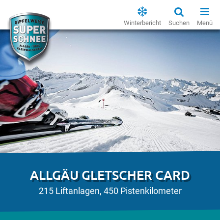
Winterbericht
Suchen
Menü
ALLGÄU GLETSCHER CARD
215 Liftanlagen, 450 Pistenkilometer