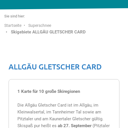
Sie sind hier:
Startseite
Superschnee
Skigebiete ALLGÄU GLETSCHER CARD
ALLGÄU GLETSCHER CARD
1 Karte für 10 große Skiregionen
Die Allgäu Gletscher Card ist im Allgäu, im
Kleinwalsertal, im Tannheimer Tal sowie am
Pitztaler und am Kaunertaler Gletscher gültig.
Skispaß pur heißt es
ab 27. September
(Pitztaler