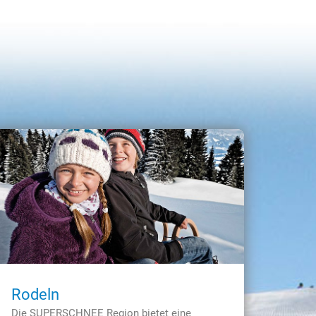
Rodeln
Die SUPERSCHNEE Region bietet eine