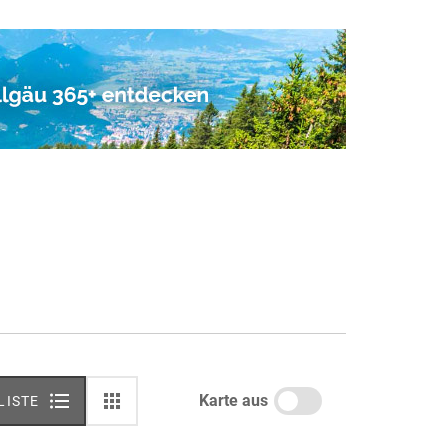
Karte aus
LISTE