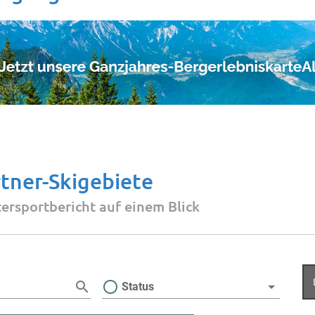
tner-Skigebiete
ersportbericht auf einem Blick
Status