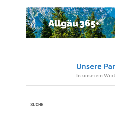
Unsere Par
In unserem Wint
SUCHE