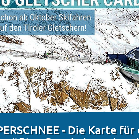
ERSCHNEE - Die Karte für