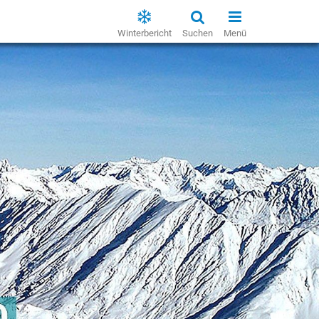
Winterbericht
Suchen
Menü