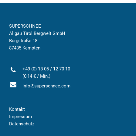
SUPERSCHNEE
Allgäu Tirol Bergwelt GmbH
Burgstraße 18
87435 Kempten
+49 (0) 18 05 / 12 70 10
(0,14 € / Min.)
info@superschnee.com
Kontakt
Impressum
Datenschutz