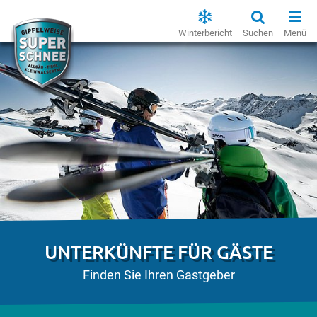
Winterbericht
Suchen
Menü
UNTERKÜNFTE FÜR GÄSTE
Finden Sie Ihren Gastgeber