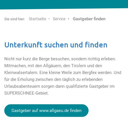
Gastgeber finden
Startseite
Service
Sie sind hier:
Unterkunft suchen und finden
Nicht nur kurz die Berge besuchen, sondern richtig erleben.
Mitmachen, mit den Allgäuern, den Tirolern und den
Kleinwalsertalern. Eine kleine Weile zum Bergfex werden. Und
für die Erholung zwischen den täglich zu erlebenden
Urlaubsabenteuern sorgen dann qualifizierte Gastgeber im
SUPERSCHNEE-Gebiet.
Gastgeber auf www.allgaeu.de finden