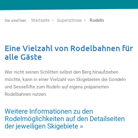
Rodeln
Startseite
Superschnee
Sie sind hier:
Eine Vielzahl von Rodelbahnen für
alle Gäste
Wer nicht seinen Schlitten selbst den Berg hinaufziehen
möchte, kann in einer Vielzahl von Skigebieten die Gondeln
und Sessellifte zum Rodeln auf eigens präparierten
Rodelbahnen nutzen.
Weitere Informationen zu den
Rodelmöglichkeiten auf den Detailseiten
der jeweiligen Skigebiete »