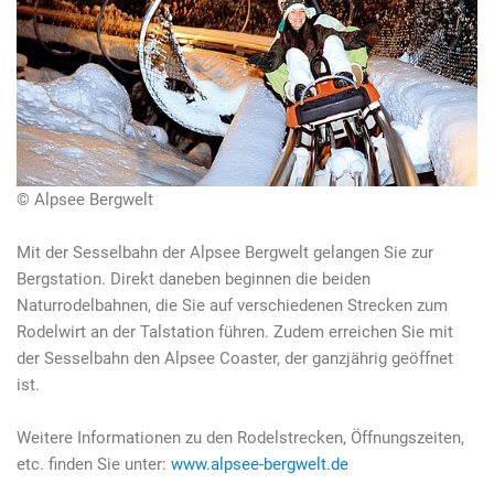
© Alpsee Bergwelt
Mit der Sesselbahn der Alpsee Bergwelt gelangen Sie zur
Bergstation. Direkt daneben beginnen die beiden
Naturrodelbahnen, die Sie auf verschiedenen Strecken zum
Rodelwirt an der Talstation führen. Zudem erreichen Sie mit
der Sesselbahn den Alpsee Coaster, der ganzjährig geöffnet
ist.
Weitere Informationen zu den Rodelstrecken, Öffnungszeiten,
etc. finden Sie unter:
www.alpsee-bergwelt.de