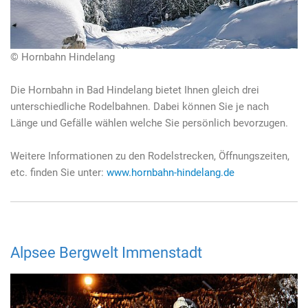
© Hornbahn Hindelang
Die Hornbahn in Bad Hindelang bietet Ihnen gleich drei
unterschiedliche Rodelbahnen. Dabei können Sie je nach
Länge und Gefälle wählen welche Sie persönlich bevorzugen.
Weitere Informationen zu den Rodelstrecken, Öffnungszeiten,
etc. finden Sie unter:
www.hornbahn-hindelang.de
Alpsee Bergwelt Immenstadt