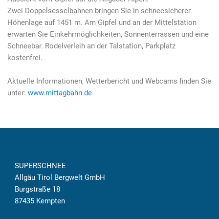
Zwei Doppelsesselbahnen bringen Sie in schneesicherer
Höhenlage auf 1451 m. Am Gipfel und an der Mittelstation
erwarten Sie Einkehrmöglichkeiten, Sonnenterrassen und eine
Schneebar. Rodelverleih an der Talstation, Parkplatz
kostenfrei.
Aktuelle Informationen, Wetterbericht und Webcams finden Sie
unter:
www.mittagbahn.de
SUPERSCHNEE
Allgäu Tirol Bergwelt GmbH
Burgstraße 18
87435 Kempten